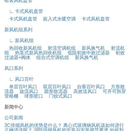
暗装风机盘管
∟ 卡式风机盘管
卡式风机盘管
嵌入式水暖空调
卡式风机盘管
新风机组系列
∟ 新风机组
热回收新风机组
射流空调机组
新风换气机
射流机
组
热泵式新风热回收机组
低阻初效中效过滤器
初效
过滤器+阀体
组合式空调机组
新风换气机
风口系列
∟ 风口百叶
单层百叶风口
双层百叶风口
自垂百叶风口
方形散
流器
旋流风口
圆形散流器
高效送风口
可开可拆穿
管格栅
球形喷口
门铰式风口
新闻中心
公司新闻
3C排烟风机的优势是什么？
离心式玻璃钢风机该如何进行
正确清洗呢？
消防排烟风机的安装与安装规范要求
如何判