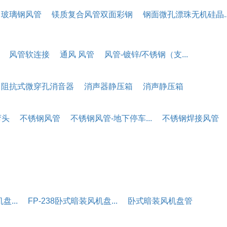
玻璃钢风管
镁质复合风管双面彩钢
钢面微孔漂珠无机硅晶..
风管软连接
通风 风管
风管-镀锌/不锈钢（支...
阻抗式微穿孔消音器
消声器静压箱
消声静压箱
弯头
不锈钢风管
不锈钢风管-地下停车...
不锈钢焊接风管
...
FP-238卧式暗装风机盘...
卧式暗装风机盘管