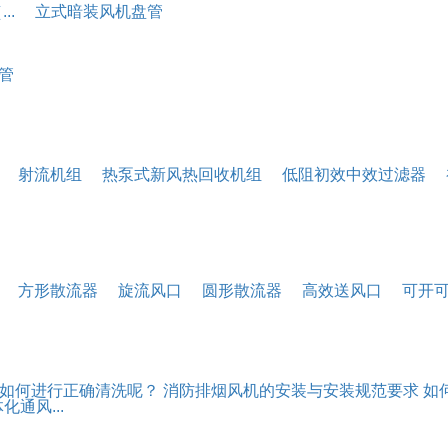
..
立式暗装风机盘管
管
射流机组
热泵式新风热回收机组
低阻初效中效过滤器
初
方形散流器
旋流风口
圆形散流器
高效送风口
可开可
如何进行正确清洗呢？
消防排烟风机的安装与安装规范要求
如
通风...