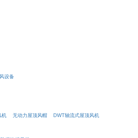
风设备
风机
无动力屋顶风帽
DWT轴流式屋顶风机