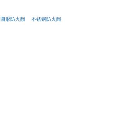
圆形防火阀
不锈钢防火阀