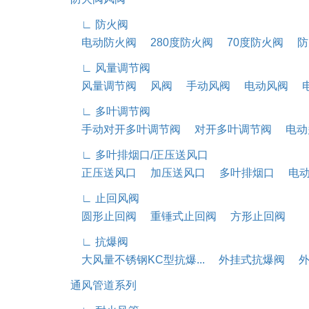
∟ 防火阀
电动防火阀
280度防火阀
70度防火阀
防
∟ 风量调节阀
风量调节阀
风阀
手动风阀
电动风阀
电
∟ 多叶调节阀
手动对开多叶调节阀
对开多叶调节阀
电动
∟ 多叶排烟口/正压送风口
正压送风口
加压送风口
多叶排烟口
电动
∟ 止回风阀
圆形止回阀
重锤式止回阀
方形止回阀
∟ 抗爆阀
大风量不锈钢KC型抗爆...
外挂式抗爆阀
外
通风管道系列