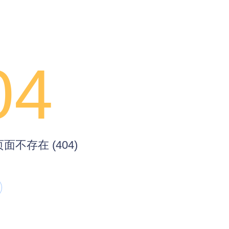
04
不存在 (404)