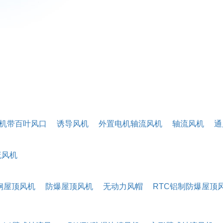
机带百叶风口
诱导风机
外置电机轴流风机
轴流风机
通
风机
屋顶风机
防爆屋顶风机
无动力风帽
RTC铝制防爆屋顶