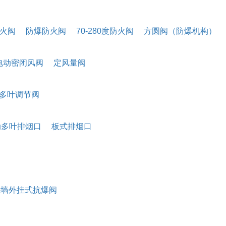
火阀
防爆防火阀
70-280度防火阀
方圆阀（防爆机构）
动密闭风阀
定风量阀
多叶调节阀
多叶排烟口
板式排烟口
墙外挂式抗爆阀