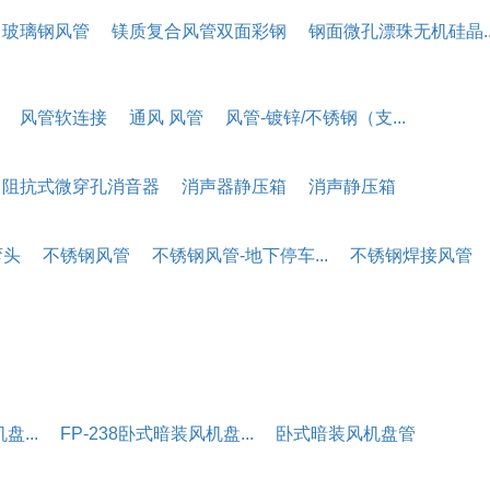
玻璃钢风管
镁质复合风管双面彩钢
钢面微孔漂珠无机硅晶..
风管软连接
通风 风管
风管-镀锌/不锈钢（支...
阻抗式微穿孔消音器
消声器静压箱
消声静压箱
弯头
不锈钢风管
不锈钢风管-地下停车...
不锈钢焊接风管
...
FP-238卧式暗装风机盘...
卧式暗装风机盘管