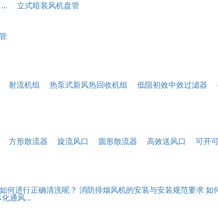
..
立式暗装风机盘管
管
射流机组
热泵式新风热回收机组
低阻初效中效过滤器
初
方形散流器
旋流风口
圆形散流器
高效送风口
可开可
如何进行正确清洗呢？
消防排烟风机的安装与安装规范要求
如
通风...