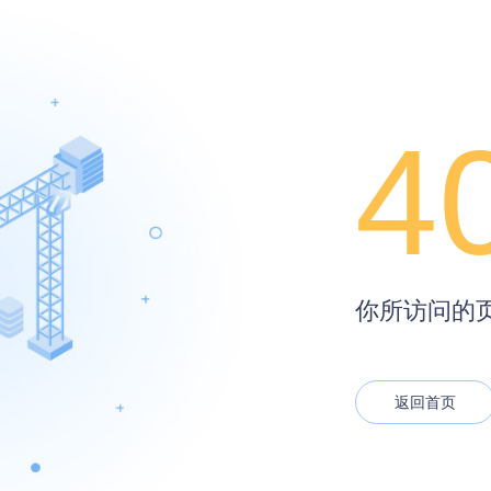
4
你所访问的页面
返回首页