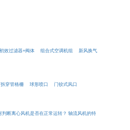
效过滤器+阀体
组合式空调机组
新风换气
拆穿管格栅
球形喷口
门铰式风口
何判断离心风机是否在正常运转？
轴流风机的特