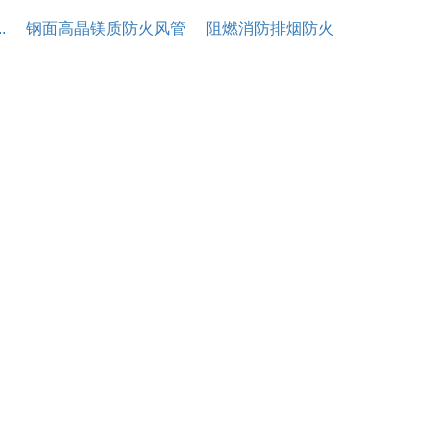
.
钢面高晶镁质防火风管
阻燃消防排烟防火