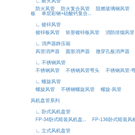
∟ 耐火风管
防火风管
防火复合风管
阻燃玻璃钢风管
板
单层彩钢+硅酸钙复合...
∟ 镀锌风管
镀锌板风管
矩形镀锌板风管
消防排烟风管
∟ 消声器静压箱
风管消声器
圆形消声器
微穿孔板消声器
∟ 不锈钢风管
不锈钢风管
不锈钢风管弯头
不锈钢风管-
∟ 螺旋风管
螺旋风管
不锈钢螺旋风管
螺旋-风管
风机盘管系列
∟ 卧式风机盘管
FP-34卧式暗装风机盘...
FP-136卧式暗装风机盘
∟ 立式风机盘管