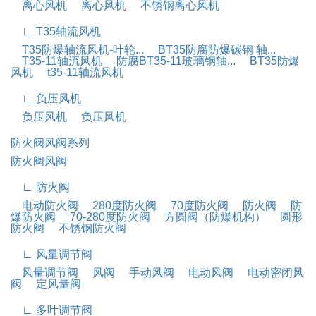
离心风机
离心风机
不锈钢离心风机
∟ T35轴流风机
T35防爆轴流风机-叶轮...
BT35防腐防爆碳钢 轴...
T35-11轴流风机
防腐BT35-11玻璃钢轴...
BT35防爆
风机
t35-11轴流风机
∟ 负压风机
负压风机
负压风机
防火阀风阀系列
防火阀风阀
∟ 防火阀
电动防火阀
280度防火阀
70度防火阀
防火阀
防
爆防火阀
70-280度防火阀
方圆阀（防爆机构）
圆形
防火阀
不锈钢防火阀
∟ 风量调节阀
风量调节阀
风阀
手动风阀
电动风阀
电动密闭风
阀
定风量阀
∟ 多叶调节阀