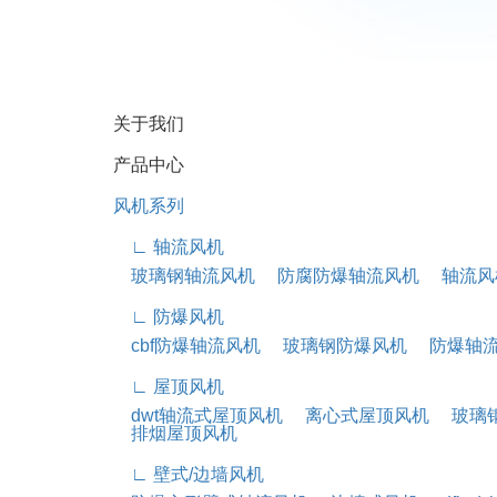
关于我们
产品中心
风机系列
∟ 轴流风机
玻璃钢轴流风机
防腐防爆轴流风机
轴流风
∟ 防爆风机
cbf防爆轴流风机
玻璃钢防爆风机
防爆轴流
∟ 屋顶风机
dwt轴流式屋顶风机
离心式屋顶风机
玻璃钢
排烟屋顶风机
∟ 壁式/边墙风机