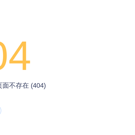
04
不存在 (404)