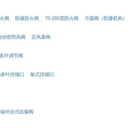
火阀
防爆防火阀
70-280度防火阀
方圆阀（防爆机构）
动密闭风阀
定风量阀
多叶调节阀
多叶排烟口
板式排烟口
墙外挂式抗爆阀