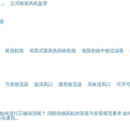
..
立式暗装风机盘管
管
射流机组
热泵式新风热回收机组
低阻初效中效过滤器
初
方形散流器
旋流风口
圆形散流器
高效送风口
可开可
如何进行正确清洗呢？
消防排烟风机的安装与安装规范要求
如
通风...