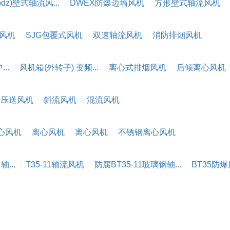
bdz)壁式轴流风...
DWEX防爆边墙风机
方形壁式轴流风机
风机
SJG包覆式风机
双速轴流风机
消防排烟风机
..
风机箱(外转子) 变频...
离心式排烟风机
后倾离心风机
压送风机
斜流风机
混流风机
心风机
离心风机
离心风机
不锈钢离心风机
...
T35-11轴流风机
防腐BT35-11玻璃钢轴...
BT35防爆