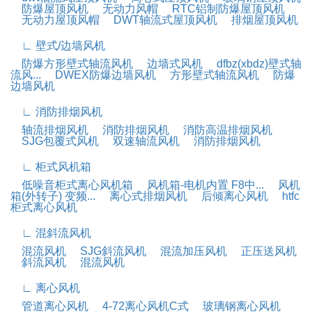
防爆屋顶风机
无动力风帽
RTC铝制防爆屋顶风机
无动力屋顶风帽
DWT轴流式屋顶风机
排烟屋顶风机
∟ 壁式/边墙风机
防爆方形壁式轴流风机
边墙式风机
dfbz(xbdz)壁式轴
流风...
DWEX防爆边墙风机
方形壁式轴流风机
防爆
边墙风机
∟ 消防排烟风机
轴流排烟风机
消防排烟风机
消防高温排烟风机
SJG包覆式风机
双速轴流风机
消防排烟风机
∟ 柜式风机箱
低噪音柜式离心风机箱
风机箱-电机内置 F8中...
风机
箱(外转子) 变频...
离心式排烟风机
后倾离心风机
htfc
柜式离心风机
∟ 混斜流风机
混流风机
SJG斜流风机
混流加压风机
正压送风机
斜流风机
混流风机
∟ 离心风机
管道离心风机
4-72离心风机C式
玻璃钢离心风机