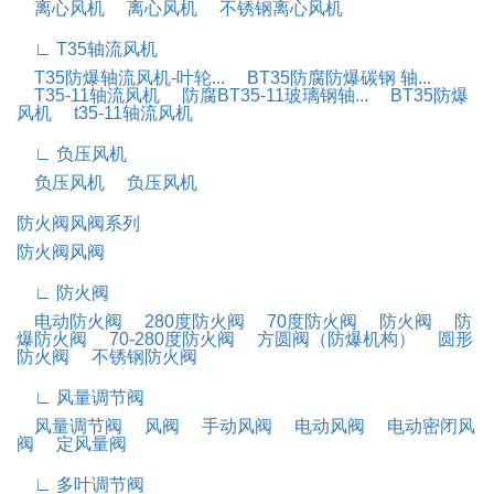
离心风机
离心风机
不锈钢离心风机
∟ T35轴流风机
T35防爆轴流风机-叶轮...
BT35防腐防爆碳钢 轴...
T35-11轴流风机
防腐BT35-11玻璃钢轴...
BT35防爆
风机
t35-11轴流风机
∟ 负压风机
负压风机
负压风机
防火阀风阀系列
防火阀风阀
∟ 防火阀
电动防火阀
280度防火阀
70度防火阀
防火阀
防
爆防火阀
70-280度防火阀
方圆阀（防爆机构）
圆形
防火阀
不锈钢防火阀
∟ 风量调节阀
风量调节阀
风阀
手动风阀
电动风阀
电动密闭风
阀
定风量阀
∟ 多叶调节阀