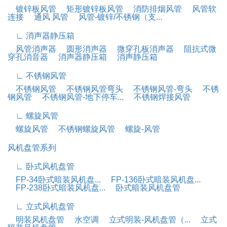
镀锌板风管
矩形镀锌板风管
消防排烟风管
风管软
连接
通风 风管
风管-镀锌/不锈钢（支...
∟ 消声器静压箱
风管消声器
圆形消声器
微穿孔板消声器
阻抗式微
穿孔消音器
消声器静压箱
消声静压箱
∟ 不锈钢风管
不锈钢风管
不锈钢风管弯头
不锈钢风管-弯头
不锈
钢风管
不锈钢风管-地下停车...
不锈钢焊接风管
∟ 螺旋风管
螺旋风管
不锈钢螺旋风管
螺旋-风管
风机盘管系列
∟ 卧式风机盘管
FP-34卧式暗装风机盘...
FP-136卧式暗装风机盘...
FP-238卧式暗装风机盘...
卧式暗装风机盘管
∟ 立式风机盘管
明装风机盘管
水空调
立式明装-风机盘管（...
立式