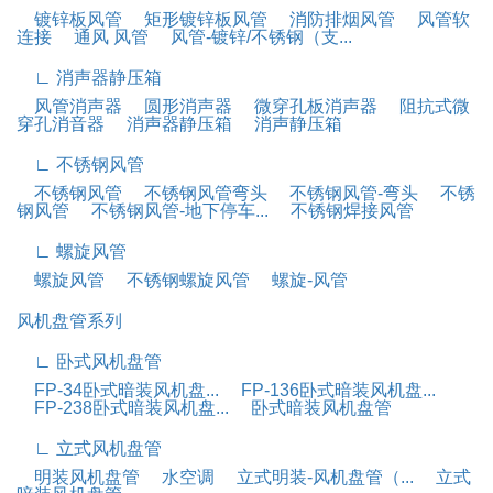
镀锌板风管
矩形镀锌板风管
消防排烟风管
风管软
连接
通风 风管
风管-镀锌/不锈钢（支...
∟ 消声器静压箱
风管消声器
圆形消声器
微穿孔板消声器
阻抗式微
穿孔消音器
消声器静压箱
消声静压箱
∟ 不锈钢风管
不锈钢风管
不锈钢风管弯头
不锈钢风管-弯头
不锈
钢风管
不锈钢风管-地下停车...
不锈钢焊接风管
∟ 螺旋风管
螺旋风管
不锈钢螺旋风管
螺旋-风管
风机盘管系列
∟ 卧式风机盘管
FP-34卧式暗装风机盘...
FP-136卧式暗装风机盘...
FP-238卧式暗装风机盘...
卧式暗装风机盘管
∟ 立式风机盘管
明装风机盘管
水空调
立式明装-风机盘管（...
立式