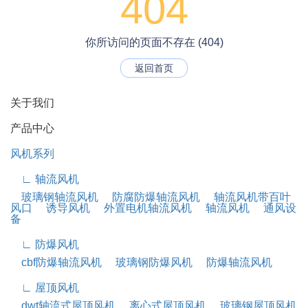
404
你所访问的页面不存在 (404)
返回首页
关于我们
产品中心
风机系列
∟ 轴流风机
玻璃钢轴流风机
防腐防爆轴流风机
轴流风机带百叶
风口
诱导风机
外置电机轴流风机
轴流风机
通风设
备
∟ 防爆风机
cbf防爆轴流风机
玻璃钢防爆风机
防爆轴流风机
∟ 屋顶风机
dwt轴流式屋顶风机
离心式屋顶风机
玻璃钢屋顶风机