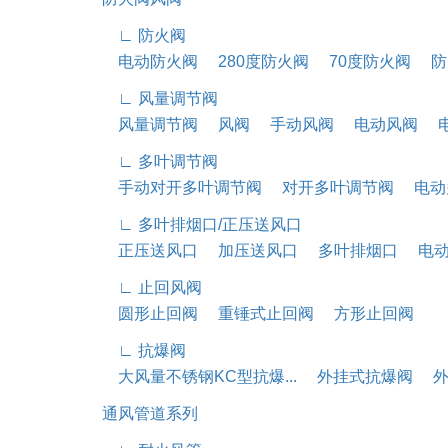
∟ 防火阀
电动防火阀
280度防火阀
70度防火阀
防
∟ 风量调节阀
风量调节阀
风阀
手动风阀
电动风阀
电
∟ 多叶调节阀
手动对开多叶调节阀
对开多叶调节阀
电动
∟ 多叶排烟口/正压送风口
正压送风口
加压送风口
多叶排烟口
电动
∟ 止回风阀
圆形止回阀
重锤式止回阀
方形止回阀
∟ 抗爆阀
大风量不锈钢KC型抗爆...
外挂式抗爆阀
外
通风管道系列