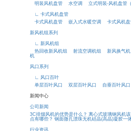
明装风机盘管
水空调
立式明装-风机盘管（.
∟ 卡式风机盘管
卡式风机盘管
嵌入式水暖空调
卡式风机盘
新风机组系列
∟ 新风机组
热回收新风机组
射流空调机组
新风换气机
机
风口系列
∟ 风口百叶
单层百叶风口
双层百叶风口
自垂百叶风口
新闻中心
公司新闻
3C排烟风机的优势是什么？
离心式玻璃钢风机该
点有哪些？
钢面微孔漂珠无机硅晶(高晶)凝胶一体化
行业资讯