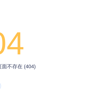
04
不存在 (404)