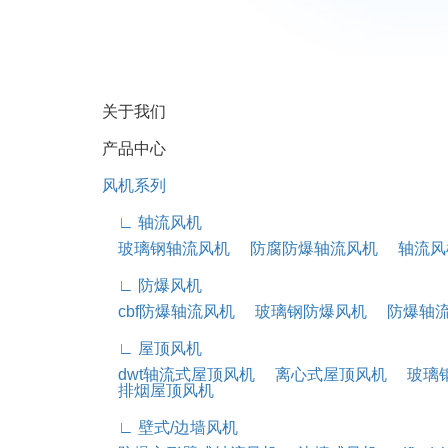
关于我们
产品中心
风机系列
∟ 轴流风机
玻璃钢轴流风机
防腐防爆轴流风机
轴流风
∟ 防爆风机
cbf防爆轴流风机
玻璃钢防爆风机
防爆轴流
∟ 屋顶风机
dwt轴流式屋顶风机
离心式屋顶风机
玻璃钢
排烟屋顶风机
∟ 壁式/边墙风机