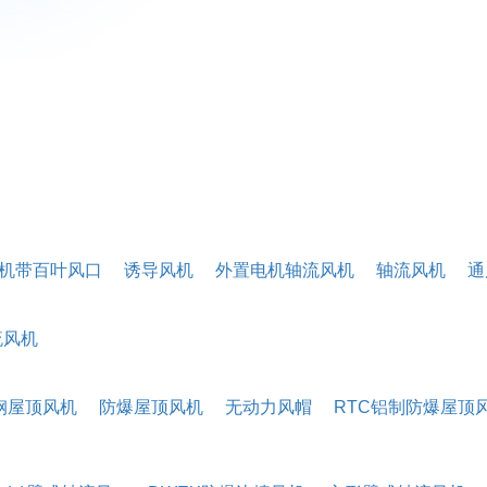
机带百叶风口
诱导风机
外置电机轴流风机
轴流风机
通
风机
屋顶风机
防爆屋顶风机
无动力风帽
RTC铝制防爆屋顶