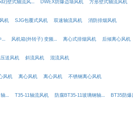
bdz)壁式轴流风...
DWEX防爆边墙风机
方形壁式轴流风机
风机
SJG包覆式风机
双速轴流风机
消防排烟风机
..
风机箱(外转子) 变频...
离心式排烟风机
后倾离心风机
压送风机
斜流风机
混流风机
心风机
离心风机
离心风机
不锈钢离心风机
...
T35-11轴流风机
防腐BT35-11玻璃钢轴...
BT35防爆