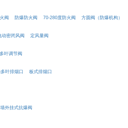
火阀
防爆防火阀
70-280度防火阀
方圆阀（防爆机构）
动密闭风阀
定风量阀
多叶调节阀
多叶排烟口
板式排烟口
墙外挂式抗爆阀