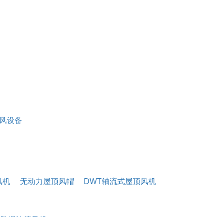
风设备
风机
无动力屋顶风帽
DWT轴流式屋顶风机