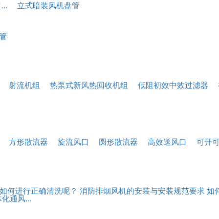
..
立式暗装风机盘管
管
射流机组
热泵式新风热回收机组
低阻初效中效过滤器
初
方形散流器
旋流风口
圆形散流器
高效送风口
可开可
如何进行正确清洗呢？
消防排烟风机的安装与安装规范要求
如
通风...