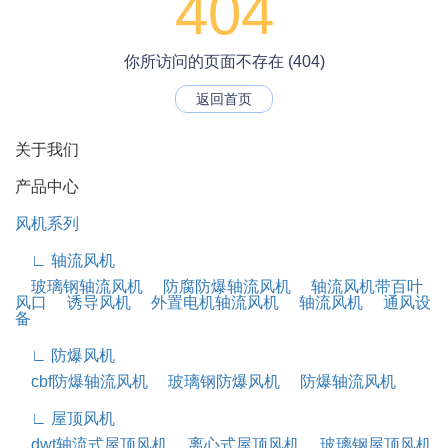
404
你所访问的页面不存在 (404)
返回首页
关于我们
产品中心
风机系列
∟ 轴流风机
玻璃钢轴流风机
防腐防爆轴流风机
轴流风机带百叶
风口
诱导风机
外置电机轴流风机
轴流风机
通风设
备
∟ 防爆风机
cbf防爆轴流风机
玻璃钢防爆风机
防爆轴流风机
∟ 屋顶风机
dwt轴流式屋顶风机
离心式屋顶风机
玻璃钢屋顶风机