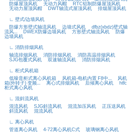
防爆屋顶风机
无动力风帽
RTC铝制防爆屋顶风机
无动力屋顶风帽
DWT轴流式屋顶风机
排烟屋顶风机
∟ 壁式/边墙风机
防爆方形壁式轴流风机
边墙式风机
dfbz(xbdz)壁式轴
流风...
DWEX防爆边墙风机
方形壁式轴流风机
防爆
边墙风机
∟ 消防排烟风机
轴流排烟风机
消防排烟风机
消防高温排烟风机
SJG包覆式风机
双速轴流风机
消防排烟风机
∟ 柜式风机箱
低噪音柜式离心风机箱
风机箱-电机内置 F8中...
风机
箱(外转子) 变频...
离心式排烟风机
后倾离心风机
htfc
柜式离心风机
∟ 混斜流风机
混流风机
SJG斜流风机
混流加压风机
正压送风机
斜流风机
混流风机
∟ 离心风机
管道离心风机
4-72离心风机C式
玻璃钢离心风机