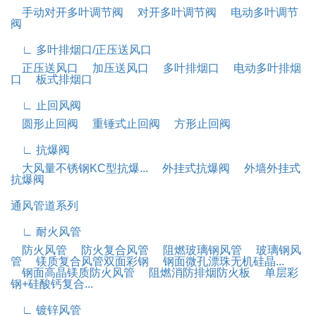
手动对开多叶调节阀
对开多叶调节阀
电动多叶调节
阀
∟ 多叶排烟口/正压送风口
正压送风口
加压送风口
多叶排烟口
电动多叶排烟
口
板式排烟口
∟ 止回风阀
圆形止回阀
重锤式止回阀
方形止回阀
∟ 抗爆阀
大风量不锈钢KC型抗爆...
外挂式抗爆阀
外墙外挂式
抗爆阀
通风管道系列
∟ 耐火风管
防火风管
防火复合风管
阻燃玻璃钢风管
玻璃钢风
管
镁质复合风管双面彩钢
钢面微孔漂珠无机硅晶...
钢面高晶镁质防火风管
阻燃消防排烟防火板
单层彩
钢+硅酸钙复合...
∟ 镀锌风管