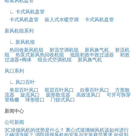
暗装风机盘管
∟ 卡式风机盘管
卡式风机盘管
嵌入式水暖空调
卡式风机盘管
新风机组系列
∟ 新风机组
热回收新风机组
射流空调机组
新风换气机
射流机
组
热泵式新风热回收机组
低阻初效中效过滤器
初效
过滤器+阀体
组合式空调机组
新风换气机
风口系列
∟ 风口百叶
单层百叶风口
双层百叶风口
自垂百叶风口
方形散
流器
旋流风口
圆形散流器
高效送风口
可开可拆穿
管格栅
球形喷口
门铰式风口
新闻中心
公司新闻
3C排烟风机的优势是什么？
离心式玻璃钢风机该如何进行
正确清洗呢？
消防排烟风机的安装与安装规范要求
如何判