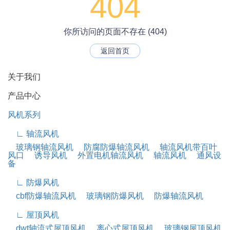
404
你所访问的页面不存在 (404)
返回首页
关于我们
产品中心
风机系列
∟ 轴流风机
玻璃钢轴流风机
防腐防爆轴流风机
轴流风机带百叶
风口
诱导风机
外置电机轴流风机
轴流风机
通风设
备
∟ 防爆风机
cbf防爆轴流风机
玻璃钢防爆风机
防爆轴流风机
∟ 屋顶风机
dwt轴流式屋顶风机
离心式屋顶风机
玻璃钢屋顶风机