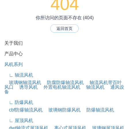
404
你所访问的页面不存在 (404)
返回首页
关于我们
产品中心
风机系列
∟ 轴流风机
玻璃钢轴流风机
防腐防爆轴流风机
轴流风机带百叶
风口
诱导风机
外置电机轴流风机
轴流风机
通风设
备
∟ 防爆风机
cbf防爆轴流风机
玻璃钢防爆风机
防爆轴流风机
∟ 屋顶风机
dwt轴流式屋顶风机
离心式屋顶风机
玻璃钢屋顶风机