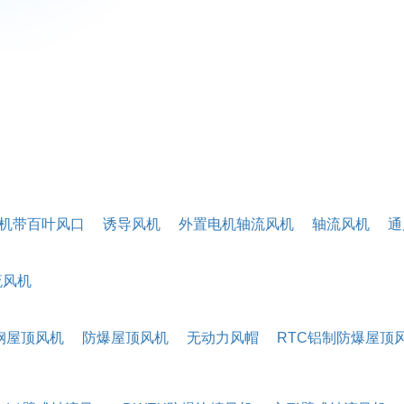
机带百叶风口
诱导风机
外置电机轴流风机
轴流风机
通
风机
屋顶风机
防爆屋顶风机
无动力风帽
RTC铝制防爆屋顶