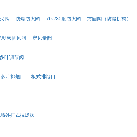
火阀
防爆防火阀
70-280度防火阀
方圆阀（防爆机构）
动密闭风阀
定风量阀
多叶调节阀
多叶排烟口
板式排烟口
墙外挂式抗爆阀