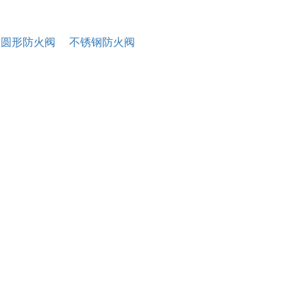
圆形防火阀
不锈钢防火阀