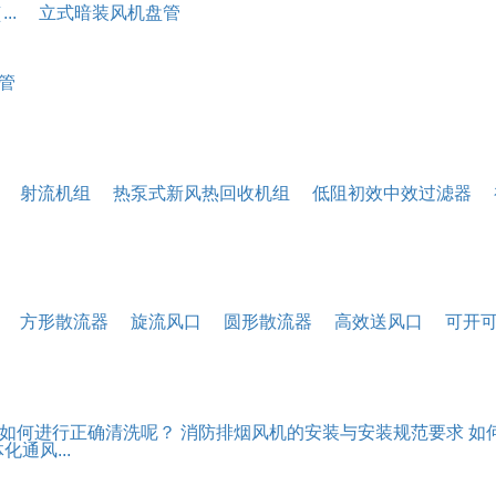
..
立式暗装风机盘管
管
射流机组
热泵式新风热回收机组
低阻初效中效过滤器
初
方形散流器
旋流风口
圆形散流器
高效送风口
可开可
如何进行正确清洗呢？
消防排烟风机的安装与安装规范要求
如
通风...