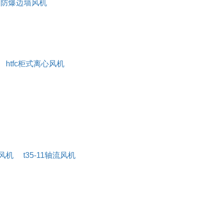
防爆边墙风机
htfc柜式离心风机
风机
t35-11轴流风机