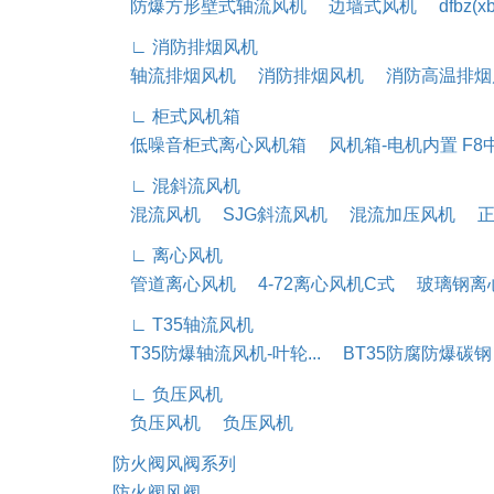
防爆方形壁式轴流风机
边墙式风机
dfbz(x
∟ 消防排烟风机
轴流排烟风机
消防排烟风机
消防高温排烟
∟ 柜式风机箱
低噪音柜式离心风机箱
风机箱-电机内置 F8中.
∟ 混斜流风机
混流风机
SJG斜流风机
混流加压风机
正
∟ 离心风机
管道离心风机
4-72离心风机C式
玻璃钢离
∟ T35轴流风机
T35防爆轴流风机-叶轮...
BT35防腐防爆碳钢 轴
∟ 负压风机
负压风机
负压风机
防火阀风阀系列
防火阀风阀