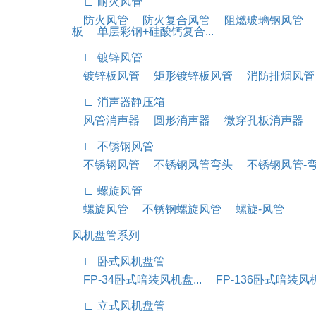
∟ 耐火风管
防火风管
防火复合风管
阻燃玻璃钢风管
板
单层彩钢+硅酸钙复合...
∟ 镀锌风管
镀锌板风管
矩形镀锌板风管
消防排烟风管
∟ 消声器静压箱
风管消声器
圆形消声器
微穿孔板消声器
∟ 不锈钢风管
不锈钢风管
不锈钢风管弯头
不锈钢风管-
∟ 螺旋风管
螺旋风管
不锈钢螺旋风管
螺旋-风管
风机盘管系列
∟ 卧式风机盘管
FP-34卧式暗装风机盘...
FP-136卧式暗装风机盘
∟ 立式风机盘管