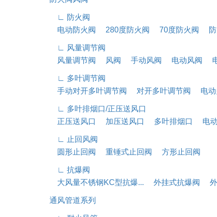
∟ 防火阀
电动防火阀
280度防火阀
70度防火阀
防
∟ 风量调节阀
风量调节阀
风阀
手动风阀
电动风阀
电
∟ 多叶调节阀
手动对开多叶调节阀
对开多叶调节阀
电动
∟ 多叶排烟口/正压送风口
正压送风口
加压送风口
多叶排烟口
电动
∟ 止回风阀
圆形止回阀
重锤式止回阀
方形止回阀
∟ 抗爆阀
大风量不锈钢KC型抗爆...
外挂式抗爆阀
外
通风管道系列