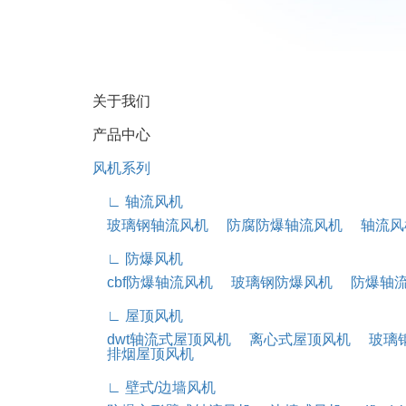
关于我们
产品中心
风机系列
∟ 轴流风机
玻璃钢轴流风机
防腐防爆轴流风机
轴流风
∟ 防爆风机
cbf防爆轴流风机
玻璃钢防爆风机
防爆轴流
∟ 屋顶风机
dwt轴流式屋顶风机
离心式屋顶风机
玻璃钢
排烟屋顶风机
∟ 壁式/边墙风机