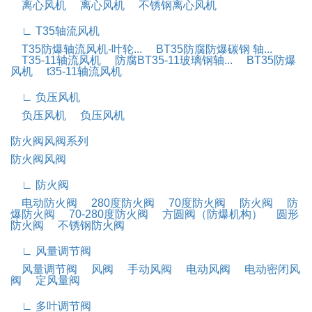
离心风机
离心风机
不锈钢离心风机
∟ T35轴流风机
T35防爆轴流风机-叶轮...
BT35防腐防爆碳钢 轴...
T35-11轴流风机
防腐BT35-11玻璃钢轴...
BT35防爆
风机
t35-11轴流风机
∟ 负压风机
负压风机
负压风机
防火阀风阀系列
防火阀风阀
∟ 防火阀
电动防火阀
280度防火阀
70度防火阀
防火阀
防
爆防火阀
70-280度防火阀
方圆阀（防爆机构）
圆形
防火阀
不锈钢防火阀
∟ 风量调节阀
风量调节阀
风阀
手动风阀
电动风阀
电动密闭风
阀
定风量阀
∟ 多叶调节阀