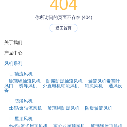
404
你所访问的页面不存在 (404)
返回首页
关于我们
产品中心
风机系列
∟ 轴流风机
玻璃钢轴流风机
防腐防爆轴流风机
轴流风机带百叶
风口
诱导风机
外置电机轴流风机
轴流风机
通风设
备
∟ 防爆风机
cbf防爆轴流风机
玻璃钢防爆风机
防爆轴流风机
∟ 屋顶风机
dwt轴流式屋顶风机
离心式屋顶风机
玻璃钢屋顶风机