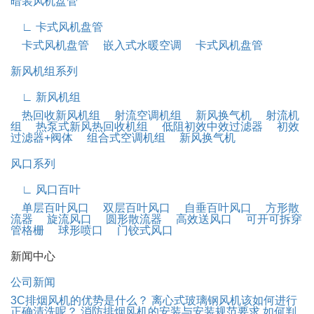
暗装风机盘管
∟ 卡式风机盘管
卡式风机盘管
嵌入式水暖空调
卡式风机盘管
新风机组系列
∟ 新风机组
热回收新风机组
射流空调机组
新风换气机
射流机
组
热泵式新风热回收机组
低阻初效中效过滤器
初效
过滤器+阀体
组合式空调机组
新风换气机
风口系列
∟ 风口百叶
单层百叶风口
双层百叶风口
自垂百叶风口
方形散
流器
旋流风口
圆形散流器
高效送风口
可开可拆穿
管格栅
球形喷口
门铰式风口
新闻中心
公司新闻
3C排烟风机的优势是什么？
离心式玻璃钢风机该如何进行
正确清洗呢？
消防排烟风机的安装与安装规范要求
如何判