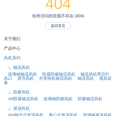
404
你所访问的页面不存在 (404)
返回首页
关于我们
产品中心
风机系列
∟ 轴流风机
玻璃钢轴流风机
防腐防爆轴流风机
轴流风机带百叶
风口
诱导风机
外置电机轴流风机
轴流风机
通风设
备
∟ 防爆风机
cbf防爆轴流风机
玻璃钢防爆风机
防爆轴流风机
∟ 屋顶风机
dwt轴流式屋顶风机
离心式屋顶风机
玻璃钢屋顶风机