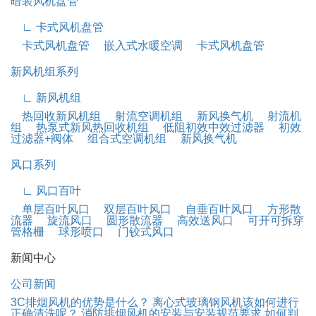
暗装风机盘管
∟ 卡式风机盘管
卡式风机盘管
嵌入式水暖空调
卡式风机盘管
新风机组系列
∟ 新风机组
热回收新风机组
射流空调机组
新风换气机
射流机
组
热泵式新风热回收机组
低阻初效中效过滤器
初效
过滤器+阀体
组合式空调机组
新风换气机
风口系列
∟ 风口百叶
单层百叶风口
双层百叶风口
自垂百叶风口
方形散
流器
旋流风口
圆形散流器
高效送风口
可开可拆穿
管格栅
球形喷口
门铰式风口
新闻中心
公司新闻
3C排烟风机的优势是什么？
离心式玻璃钢风机该如何进行
正确清洗呢？
消防排烟风机的安装与安装规范要求
如何判