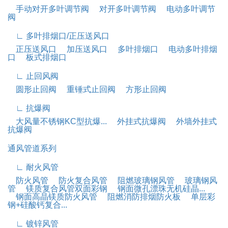
手动对开多叶调节阀
对开多叶调节阀
电动多叶调节
阀
∟ 多叶排烟口/正压送风口
正压送风口
加压送风口
多叶排烟口
电动多叶排烟
口
板式排烟口
∟ 止回风阀
圆形止回阀
重锤式止回阀
方形止回阀
∟ 抗爆阀
大风量不锈钢KC型抗爆...
外挂式抗爆阀
外墙外挂式
抗爆阀
通风管道系列
∟ 耐火风管
防火风管
防火复合风管
阻燃玻璃钢风管
玻璃钢风
管
镁质复合风管双面彩钢
钢面微孔漂珠无机硅晶...
钢面高晶镁质防火风管
阻燃消防排烟防火板
单层彩
钢+硅酸钙复合...
∟ 镀锌风管