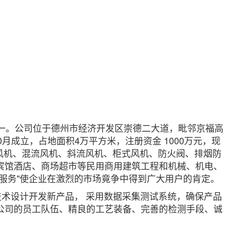
之一。公司位于德州市经济开发区崇德二大道，毗邻京福高
月成立，占地面积4万平方米，注册资金 1000万元，现
心风机、混流风机、斜流风机、柜式风机、防火阀、排烟防
宾馆酒店、商场超市等民用商用建筑工程和机械、机电、
服务"使企业在激烈的市场竟争中得到广大用户的肯定。
术设计开发新产品， 采用数据采集测试系统，确保产品
公司的员工队伍、精良的工艺装备、完善的检测手段、诚