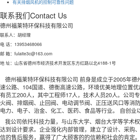
有关排烟风机的控制可靠性问题
联系我们
Contact Us
德州福莱特环保科技有限公司
联系人：胡经理
电 话：13953468066
邮 箱：fulaite3c@163.com
地 址：山东省德州市经济技术开发区东方红路以北4188-1号
德州福莱特环保科技有限公司 前身是成立于2005
速公路、104国道、德衡高速公路，环境优美地理位置优越
有员工200人，其中工程师17人，技术人员20人。公
火阀、排烟阀、止回阀、电动调节阀、正压送风口等消防
电力、电子、治金、化工、医药、食品等行业。 自创业
我公司依托科技力量，与山东大学、烟台大学等学术权
达到设计要求。企业强化内部管理，建立了设计、采购、
信的售后服务，赢得了广大顾客的的信赖和社会的肯定