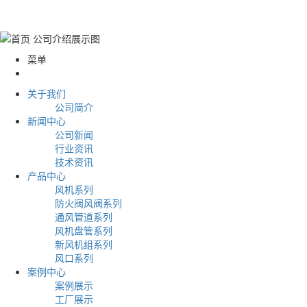
菜单
关于我们
公司简介
新闻中心
公司新闻
行业资讯
技术资讯
产品中心
风机系列
防火阀风阀系列
通风管道系列
风机盘管系列
新风机组系列
风口系列
案例中心
案例展示
工厂展示