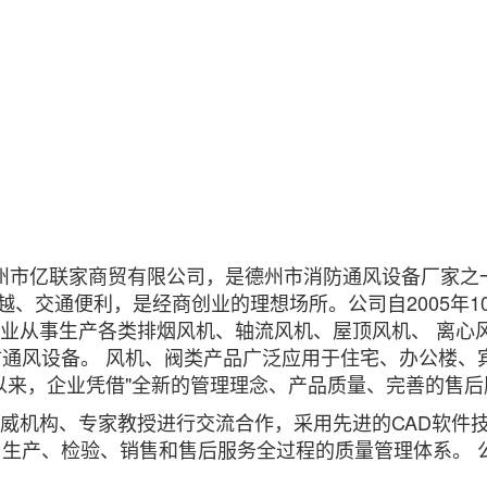
年德州市亿联家商贸有限公司，是德州市消防通风设备厂家
、交通便利，是经商创业的理想场所。公司自2005年10
司专业从事生产各类排烟风机、轴流风机、屋顶风机、 离
通风设备。 风机、阀类产品广泛应用于住宅、办公楼、
以来，企业凭借"全新的管理理念、产品质量、完善的售后
威机构、专家教授进行交流合作，采用先进的CAD软件技
生产、检验、销售和售后服务全过程的质量管理体系。 
。